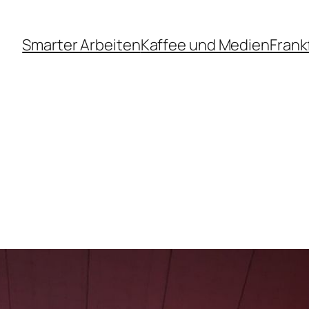
Smarter Arbeiten
Kaffee und Medien
Frank