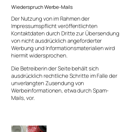
Wiederspruch Werbe-Mails
Der Nutzung von im Rahmen der
Impressumspflicht veröffentlichten
Kontaktdaten durch Dritte zur Übersendung
von nicht ausdrücklich angeforderter
Werbung und Informationsmaterialien wird
hiermit widersprochen.
Die Betreiberin der Seite behält sich
ausdrücklich rechtliche Schritte im Falle der
unverlangten Zusendung von
Werbeinformationen, etwa durch Spam-
Mails, vor.