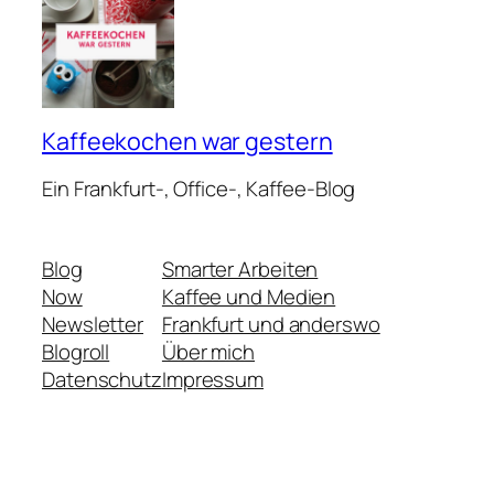
Kaffeekochen war gestern
Ein Frankfurt-, Office-, Kaffee-Blog
Blog
Smarter Arbeiten
Now
Kaffee und Medien
Newsletter
Frankfurt und anderswo
Blogroll
Über mich
Datenschutz
Impressum