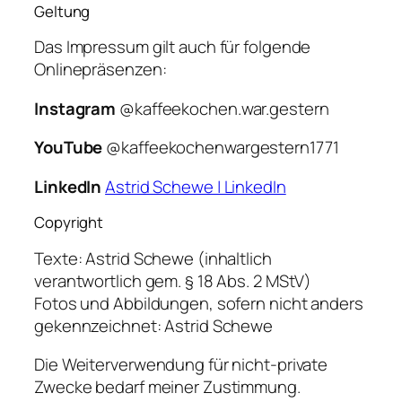
Geltung
Das Impressum gilt auch für folgende
Onlinepräsenzen:
Instagram
@kaffeekochen.war.gestern
YouTube
@kaffeekochenwargestern1771
LinkedIn
Astrid Schewe | LinkedIn
Copyright
Texte: Astrid Schewe (inhaltlich
verantwortlich gem. § 18 Abs. 2 MStV)
Fotos und Abbildungen, sofern nicht anders
gekennzeichnet: Astrid Schewe
Die Weiterverwendung für nicht-private
Zwecke bedarf meiner Zustimmung.