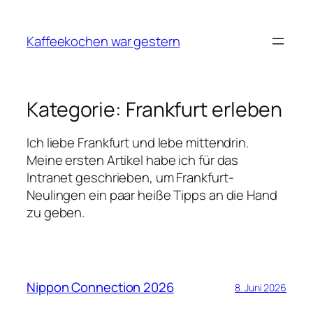
Zum
Inhalt
Kaffeekochen war gestern
springen
Kategorie:
Frankfurt erleben
Ich liebe Frankfurt und lebe mittendrin.
Meine ersten Artikel habe ich für das
Intranet geschrieben, um Frankfurt-
Neulingen ein paar heiße Tipps an die Hand
zu geben.
Nippon Connection 2026
8. Juni 2026