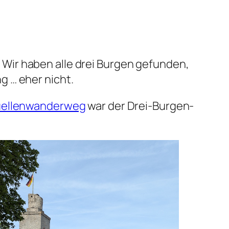
Wir haben alle drei Burgen gefunden,
g … eher nicht.
uellenwanderweg
war der Drei-Burgen-