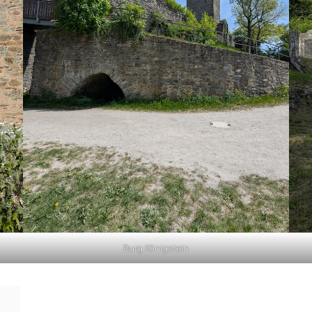
Burg Königstein