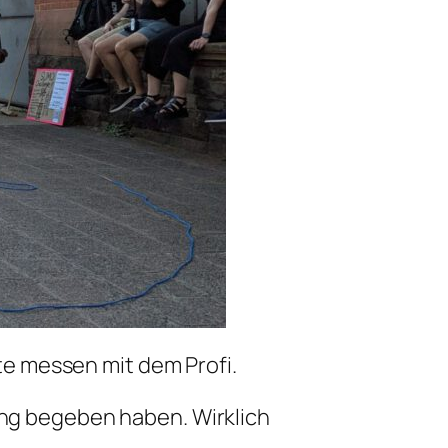
e messen mit dem Profi.
Ring begeben haben. Wirklich