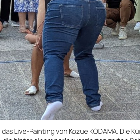
war das Live-Painting von Kozue KODAMA. Die K