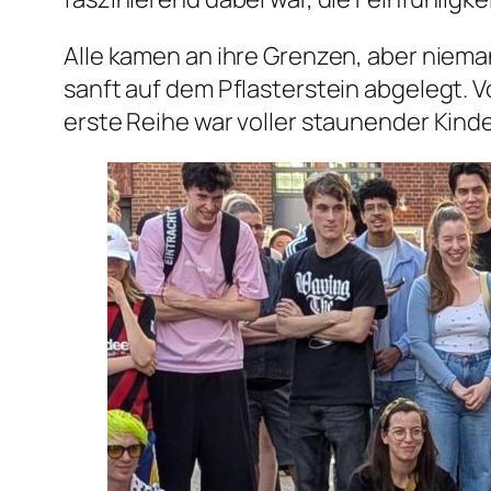
Alle kamen an ihre Grenzen, aber niema
sanft auf dem Pflasterstein abgelegt. Vo
erste Reihe war voller staunender Kind