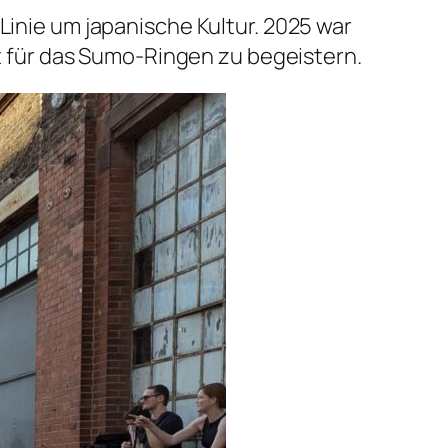
Linie um japanische Kultur. 2025 war
 für das Sumo-Ringen zu begeistern.