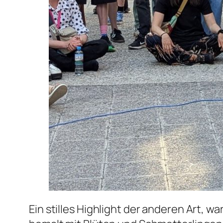
Ein stilles Highlight der anderen Art, 