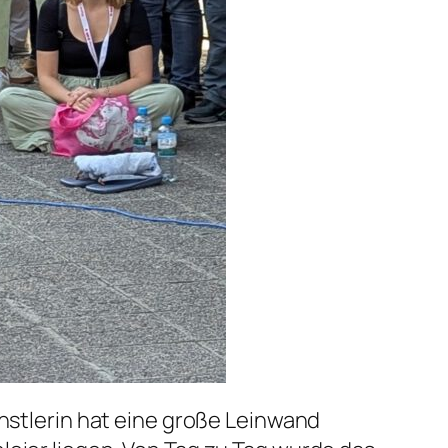
ünstlerin hat eine große Leinwand