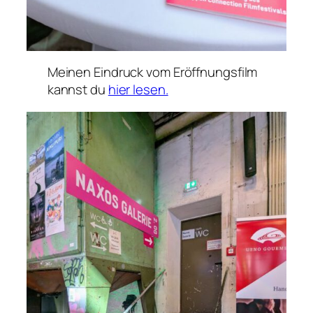
Meinen Eindruck vom Eröffnungsfilm
kannst du
hier lesen.