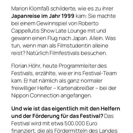
Marion Klomfaß schilderte, wie es zu ihrer
Japanreise im Jahr 1999
kam: Sie machte
bei einem Gewinnspiel von Roberto
Cappellutis Show Late Lounge mit und
gewann einen Flug nach Japan. Allein. Was
tun, wenn man als Filmstudentin alleine
reist? Natürlich Filmfestivals besuchen.
Florian Höhr, heute Programmleiter des
Festivals, erzählte, wie er ins Festival-Team
kam. Er hat nämlich als ganz normaler
freiwilliger Helfer – Kartenabreißer – bei der
Nippon Connection angefangen.
Und wie ist das eigentlich mit den Helfern
und der Förderung für das Festival?
Das
Festival wird mit etwa 500.000 Euro
finanziert, die als Fördermitteln des Landes