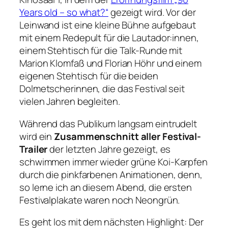
Years old – so what?“
gezeigt wird. Vor der
Leinwand ist eine kleine Bühne aufgebaut
mit einem Redepult für die Lautador:innen,
einem Stehtisch für die Talk-Runde mit
Marion Klomfaß und Florian Höhr und einem
eigenen Stehtisch für die beiden
Dolmetscherinnen, die das Festival seit
vielen Jahren begleiten.
Während das Publikum langsam eintrudelt
wird ein
Zusammenschnitt aller Festival-
Trailer
der letzten Jahre gezeigt, es
schwimmen immer wieder grüne Koi-Karpfen
durch die pinkfarbenen Animationen, denn,
so lerne ich an diesem Abend, die ersten
Festivalplakate waren noch Neongrün.
Es geht los mit dem nächsten Highlight: Der