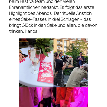
beim Festivalteam und den vielen
Ehrenamtlichen bedankt. Es folgt das erste
Highlight des Abends: Der rituelle Anstich
eines Sake-Fasses in drei Schlägen – das
bringt Glück in den Sake und allen, die davon
trinken. Kanpai!