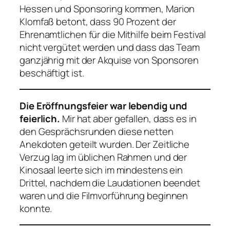
Hessen und Sponsoring kommen, Marion
Klomfaß betont, dass 90 Prozent der
Ehrenamtlichen für die Mithilfe beim Festival
nicht vergütet werden und dass das Team
ganzjährig mit der Akquise von Sponsoren
beschäftigt ist.
Die Eröffnungsfeier war lebendig und
feierlich.
Mir hat aber gefallen, dass es in
den Gesprächsrunden diese netten
Anekdoten geteilt wurden. Der Zeitliche
Verzug lag im üblichen Rahmen und der
Kinosaal leerte sich im mindestens ein
Drittel, nachdem die Laudationen beendet
waren und die Filmvorführung beginnen
konnte.