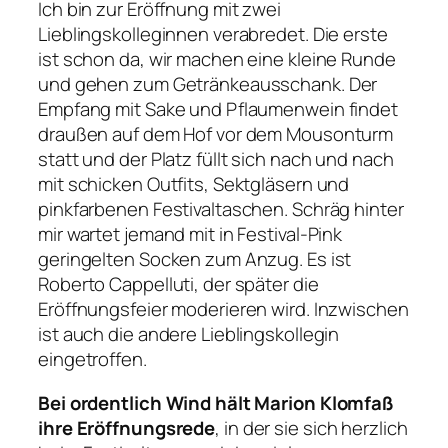
Ich bin zur Eröffnung mit zwei
Lieblingskolleginnen verabredet. Die erste
ist schon da, wir machen eine kleine Runde
und gehen zum Getränkeausschank. Der
Empfang mit Sake und Pflaumenwein findet
draußen auf dem Hof vor dem Mousonturm
statt und der Platz füllt sich nach und nach
mit schicken Outfits, Sektgläsern und
pinkfarbenen Festivaltaschen. Schräg hinter
mir wartet jemand mit in Festival-Pink
geringelten Socken zum Anzug. Es ist
Roberto Cappelluti, der später die
Eröffnungsfeier moderieren wird. Inzwischen
ist auch die andere Lieblingskollegin
eingetroffen.
Bei ordentlich Wind hält Marion Klomfaß
ihre Eröffnungsrede
, in der sie sich herzlich