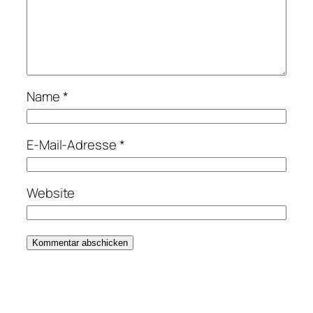
Name
*
E-Mail-Adresse
*
Website