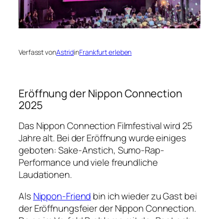
Verfasst von
Astrid
in
Frankfurt erleben
Eröffnung der Nippon Connection
2025
Das Nippon Connection Filmfestival wird 25
Jahre alt. Bei der Eröffnung wurde einiges
geboten: Sake-Anstich, Sumo-Rap-
Performance und viele freundliche
Laudationen.
Als
Nippon-Friend
bin ich wieder zu Gast bei
der Eröffnungsfeier der Nippon Connection.