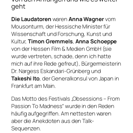
geht
Die Laudatoren
waren
Anna Wagner
vom
Mousonturm, der Hessische Minister für
Wissenschaft und Forschung, Kunst und
Kultur,
Timon Gremmels
,
Anna Schoeppe
von der Hessen Film & Medien GmbH (sie
wurde vertreten, schade, denn ich hatte
mich auf ihre Rede gefreut), Bürgermeisterin
Dr. Nargess Eskandari-Grünberg und
Takeshi Ito
, der Generalkonsul von Japan in
Frankfurt am Main.
Das Motto des Festivals „Obsessions – From
Passion To Madness“ wurde in den Reden
häufig aufgegriffen. Am nettesten waren
aber die Anekdoten aus den Talk-
Sequenzen.