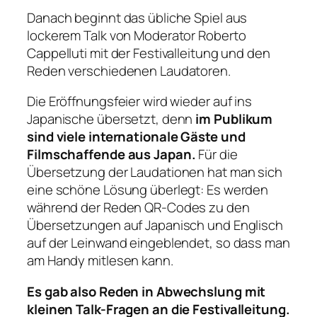
Danach beginnt das übliche Spiel aus
lockerem Talk von Moderator Roberto
Cappelluti mit der Festivalleitung und den
Reden verschiedenen Laudatoren.
Die Eröffnungsfeier wird wieder auf ins
Japanische übersetzt, denn
im Publikum
sind viele internationale Gäste und
Filmschaffende aus Japan.
Für die
Übersetzung der Laudationen hat man sich
eine schöne Lösung überlegt: Es werden
während der Reden QR-Codes zu den
Übersetzungen auf Japanisch und Englisch
auf der Leinwand eingeblendet, so dass man
am Handy mitlesen kann.
Es gab also Reden in Abwechslung mit
kleinen Talk-Fragen an die Festivalleitung.