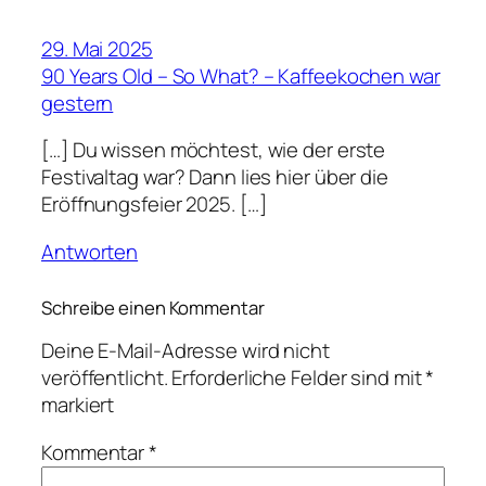
29. Mai 2025
90 Years Old – So What? – Kaffeekochen war
gestern
[…] Du wissen möchtest, wie der erste
Festivaltag war? Dann lies hier über die
Eröffnungsfeier 2025. […]
Antworten
Schreibe einen Kommentar
Deine E-Mail-Adresse wird nicht
veröffentlicht.
Erforderliche Felder sind mit
*
markiert
Kommentar
*