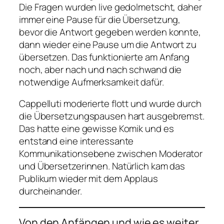
Die Fragen wurden live gedolmetscht, daher
immer eine Pause für die Übersetzung,
bevor die Antwort gegeben werden konnte,
dann wieder eine Pause um die Antwort zu
übersetzen. Das funktionierte am Anfang
noch, aber nach und nach schwand die
notwendige Aufmerksamkeit dafür.
Cappelluti moderierte flott und wurde durch
die Übersetzungspausen hart ausgebremst.
Das hatte eine gewisse Komik und es
entstand eine interessante
Kommunikationsebene zwischen Moderator
und Übersetzerinnen. Natürlich kam das
Publikum wieder mit dem Applaus
durcheinander.
Von den Anfängen und wie es weiter