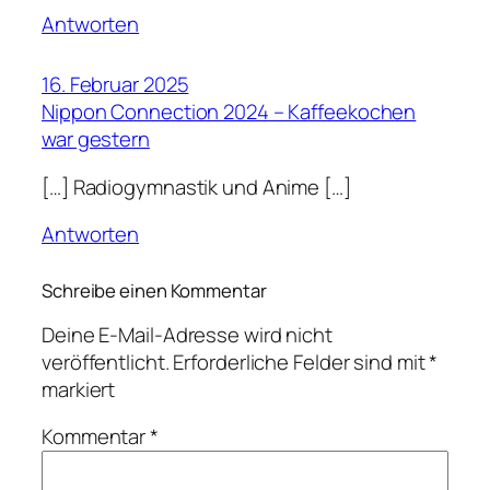
Antworten
16. Februar 2025
Nippon Connection 2024 – Kaffeekochen
war gestern
[…] Radiogymnastik und Anime […]
Antworten
Schreibe einen Kommentar
Deine E-Mail-Adresse wird nicht
veröffentlicht.
Erforderliche Felder sind mit
*
markiert
Kommentar
*