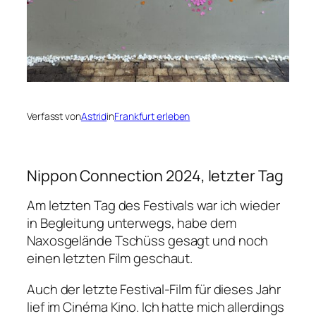
Verfasst von
Astrid
in
Frankfurt erleben
Nippon Connection 2024, letzter Tag
Am letzten Tag des Festivals war ich wieder
in Begleitung unterwegs, habe dem
Naxosgelände Tschüss gesagt und noch
einen letzten Film geschaut.
Auch der letzte Festival-Film für dieses Jahr
lief im Cinéma Kino. Ich hatte mich allerdings