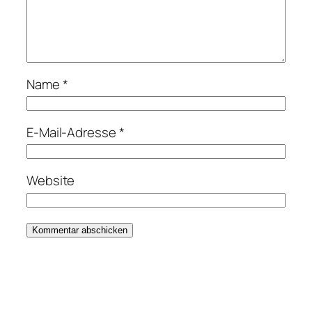
Name
*
E-Mail-Adresse
*
Website