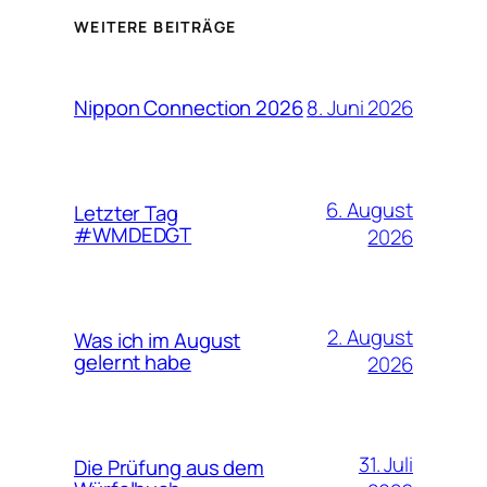
WEITERE BEITRÄGE
8. Juni 2026
Nippon Connection 2026
6. August
Letzter Tag
#WMDEDGT
2026
2. August
Was ich im August
gelernt habe
2026
31. Juli
Die Prüfung aus dem