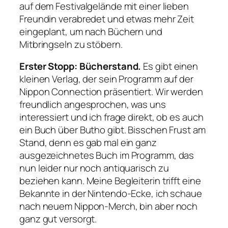
auf dem Festivalgelände mit einer lieben
Freundin verabredet und etwas mehr Zeit
eingeplant, um nach Büchern und
Mitbringseln zu stöbern.
Erster Stopp: Bücherstand.
Es gibt einen
kleinen Verlag, der sein Programm auf der
Nippon Connection präsentiert. Wir werden
freundlich angesprochen, was uns
interessiert und ich frage direkt, ob es auch
ein Buch über Butho gibt. Bisschen Frust am
Stand, denn es gab mal ein ganz
ausgezeichnetes Buch im Programm, das
nun leider nur noch antiquarisch zu
beziehen kann. Meine Begleiterin trifft eine
Bekannte in der Nintendo-Ecke, ich schaue
nach neuem Nippon-Merch, bin aber noch
ganz gut versorgt.