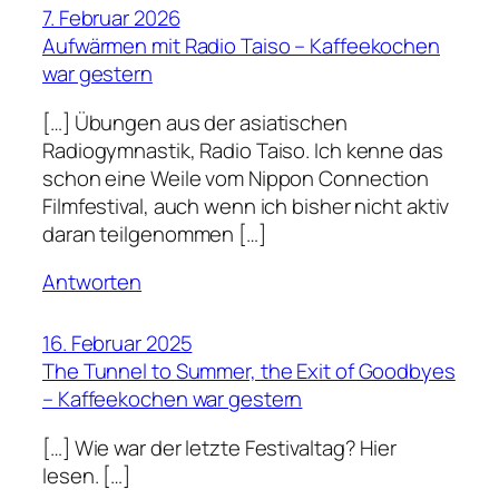
7. Februar 2026
Aufwärmen mit Radio Taiso – Kaffeekochen
war gestern
[…] Übungen aus der asiatischen
Radiogymnastik, Radio Taiso. Ich kenne das
schon eine Weile vom Nippon Connection
Filmfestival, auch wenn ich bisher nicht aktiv
daran teilgenommen […]
Antworten
16. Februar 2025
The Tunnel to Summer, the Exit of Goodbyes
– Kaffeekochen war gestern
[…] Wie war der letzte Festivaltag? Hier
lesen. […]