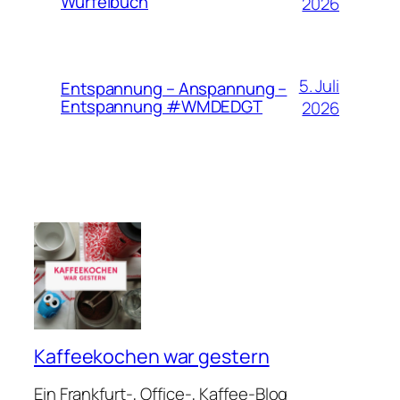
Würfelbuch
2026
5. Juli
Entspannung – Anspannung –
Entspannung #WMDEDGT
2026
Kaffeekochen war gestern
Ein Frankfurt-, Office-, Kaffee-Blog