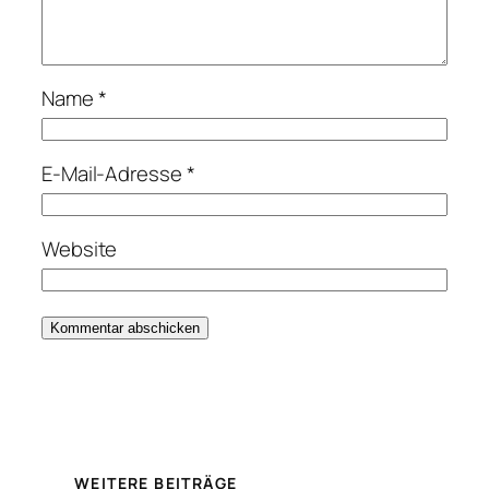
Name
*
E-Mail-Adresse
*
Website
WEITERE BEITRÄGE