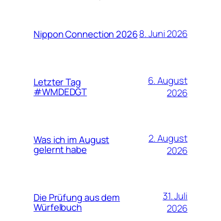
8. Juni 2026
Nippon Connection 2026
6. August
Letzter Tag
#WMDEDGT
2026
2. August
Was ich im August
gelernt habe
2026
31. Juli
Die Prüfung aus dem
Würfelbuch
2026