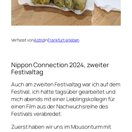
Verfasst von
Astrid
in
Frankfurt erleben
Nippon Connection 2024, zweiter
Festivaltag
Auch am zweiten Festivaltag war ich auf dem
Festival, ich hatte tagsüber gearbeitet und
mich abends mit einer Lieblingskollegin für
einen Film aus der Nachwuchsreihe des
Festivals verabredet.
Zuerst haben wir uns im Mousonturm mit