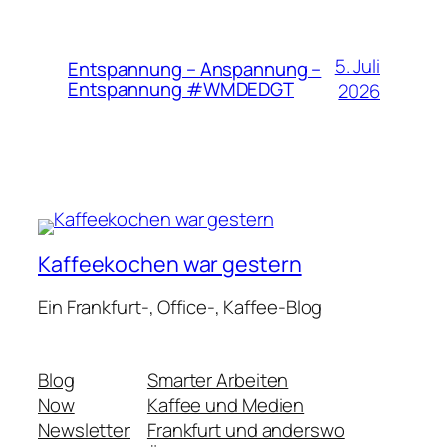
5. Juli
Entspannung – Anspannung –
Entspannung #WMDEDGT
2026
Kaffeekochen war gestern
Ein Frankfurt-, Office-, Kaffee-Blog
Blog
Smarter Arbeiten
Now
Kaffee und Medien
Newsletter
Frankfurt und anderswo