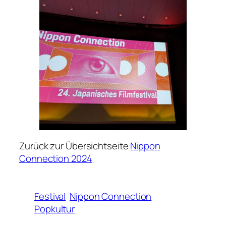
Zurück zur Übersichtseite
Nippon
Connection 2024
Festival
Nippon Connection
Popkultur