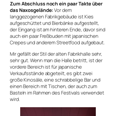
Zum Abschluss noch ein paar Takte über
das Naxosgelände:
Vor dem
langgezogenen Fabrikgebäude ist Kies
aufgeschüttet und Bierbänke aufgestellt,
der Eingang ist am hinteren Ende, davor sind
auch ein paar Freßbuden mit japanischen
Crepes und anderem Streetfood aufgebaut.
Mir gefällt der Stil der alten Fabrikhalle sehr,
sehr gut. Wenn man die Halle betritt, ist der
vordere Bereich ist für japanische
Verkaufsstände abgeteilt, es gibt zwei
große Kinosäle, eine schrabbelige Bar und
einen Bereich mit Tischen, der auch zum
Basteln im Rahmen des Festivals verwendet
wird.