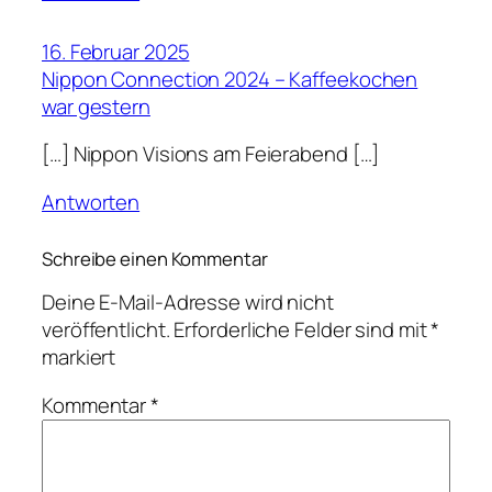
16. Februar 2025
Nippon Connection 2024 – Kaffeekochen
war gestern
[…] Nippon Visions am Feierabend […]
Antworten
Schreibe einen Kommentar
Deine E-Mail-Adresse wird nicht
veröffentlicht.
Erforderliche Felder sind mit
*
markiert
Kommentar
*