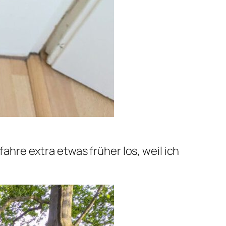
fahre extra etwas früher los, weil ich