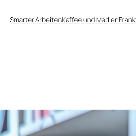
Smarter Arbeiten
Kaffee und Medien
Frank