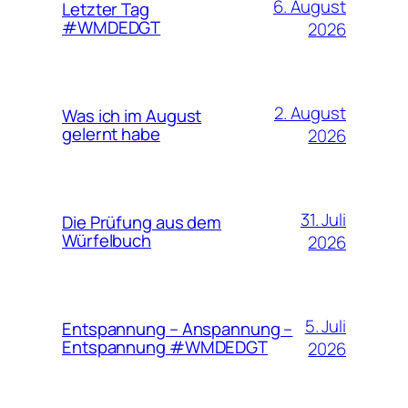
6. August
Letzter Tag
#WMDEDGT
2026
2. August
Was ich im August
gelernt habe
2026
31. Juli
Die Prüfung aus dem
Würfelbuch
2026
5. Juli
Entspannung – Anspannung –
Entspannung #WMDEDGT
2026