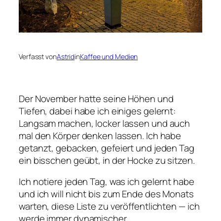
Verfasst von
Astrid
in
Kaffee und Medien
Der November hatte seine Höhen und
Tiefen, dabei habe ich einiges gelernt:
Langsam machen, locker lassen und auch
mal den Körper denken lassen. Ich habe
getanzt, gebacken, gefeiert und jeden Tag
ein bisschen geübt, in der Hocke zu sitzen.
Ich notiere jeden Tag, was ich gelernt habe
und ich will nicht bis zum Ende des Monats
warten, diese Liste zu veröffentlichten — ich
werde immer dynamischer.