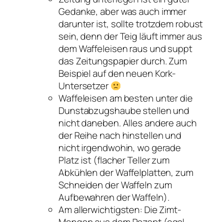
Gedanke, aber was auch immer
darunter ist, sollte trotzdem robust
sein, denn der Teig läuft immer aus
dem Waffeleisen raus und suppt
das Zeitungspapier durch. Zum
Beispiel auf den neuen Kork-
Untersetzer
Waffeleisen am besten unter die
Dunstabzugshaube stellen und
nicht daneben. Alles andere auch
der Reihe nach hinstellen und
nicht irgendwohin, wo gerade
Platz ist (flacher Teller zum
Abkühlen der Waffelplatten, zum
Schneiden der Waffeln zum
Aufbewahren der Waffeln).
Am allerwichtigsten: Die Zimt-