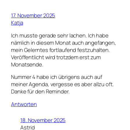
17. November 2025
Katja
Ich musste gerade sehr lachen. Ich habe
nämlich in diesem Monat auch angefangen,
mein Gelerntes fortlaufend festzuhalten.
Veröffentlicht wird trotzdem erst zum
Monatsende.
Nummer 4 habe ich übrigens auch auf
meiner Agenda, vergesse es aber allzu oft.
Danke für den Reminder.
Antworten
18. November 2025
Astrid