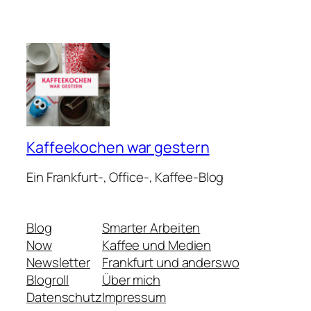
Kaffeekochen war gestern
Ein Frankfurt-, Office-, Kaffee-Blog
Blog
Smarter Arbeiten
Now
Kaffee und Medien
Newsletter
Frankfurt und anderswo
Blogroll
Über mich
Datenschutz
Impressum