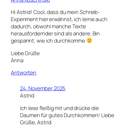
Hi Astrid! Cool, dass du mein Schreib-
Experiment hier erwähnst, ich lerne auch
dadurch, obwohl manche Texte
herausfordernder sind als andere. Bin
gespannt, wie ich durchkomme
Liebe Grüße
Anna
Antworten
24. November 2025
Astrid
Ich lese fleißig mit und drücke die
Daumen für gutes Durchkommen! Liebe
Grüße, Astrid