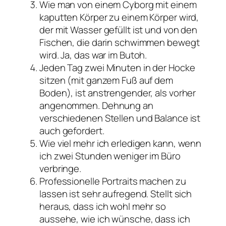
Wie man von einem Cyborg mit einem
kaputten Körper zu einem Körper wird,
der mit Wasser gefüllt ist und von den
Fischen, die darin schwimmen bewegt
wird. Ja, das war im Butoh.
Jeden Tag zwei Minuten in der Hocke
sitzen (mit ganzem Fuß auf dem
Boden), ist anstrengender, als vorher
angenommen. Dehnung an
verschiedenen Stellen und Balance ist
auch gefordert.
Wie viel mehr ich erledigen kann, wenn
ich zwei Stunden weniger im Büro
verbringe.
Professionelle Portraits machen zu
lassen ist sehr aufregend. Stellt sich
heraus, dass ich wohl mehr so
aussehe, wie ich wünsche, dass ich