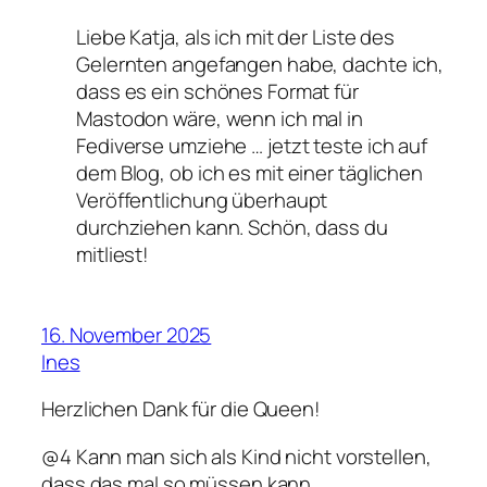
Liebe Katja, als ich mit der Liste des
Gelernten angefangen habe, dachte ich,
dass es ein schönes Format für
Mastodon wäre, wenn ich mal in
Fediverse umziehe … jetzt teste ich auf
dem Blog, ob ich es mit einer täglichen
Veröffentlichung überhaupt
durchziehen kann. Schön, dass du
mitliest!
16. November 2025
Ines
Herzlichen Dank für die Queen!
@4 Kann man sich als Kind nicht vorstellen,
dass das mal so müssen kann.