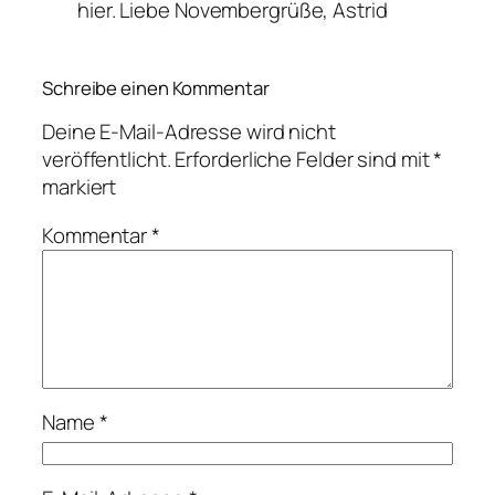
hier. Liebe Novembergrüße, Astrid
Schreibe einen Kommentar
Deine E-Mail-Adresse wird nicht
veröffentlicht.
Erforderliche Felder sind mit
*
markiert
Kommentar
*
Name
*