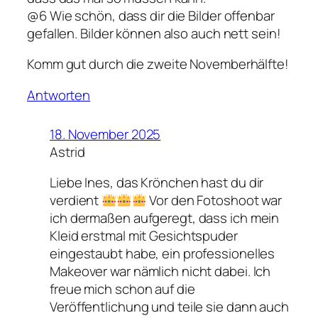
@6 Wie schön, dass dir die Bilder offenbar
gefallen. Bilder können also auch nett sein!
Komm gut durch die zweite Novemberhälfte!
Antworten
18. November 2025
Astrid
Liebe Ines, das Krönchen hast du dir
verdient
Vor den Fotoshoot war
ich dermaßen aufgeregt, dass ich mein
Kleid erstmal mit Gesichtspuder
eingestaubt habe, ein professionelles
Makeover war nämlich nicht dabei. Ich
freue mich schon auf die
Veröffentlichung und teile sie dann auch