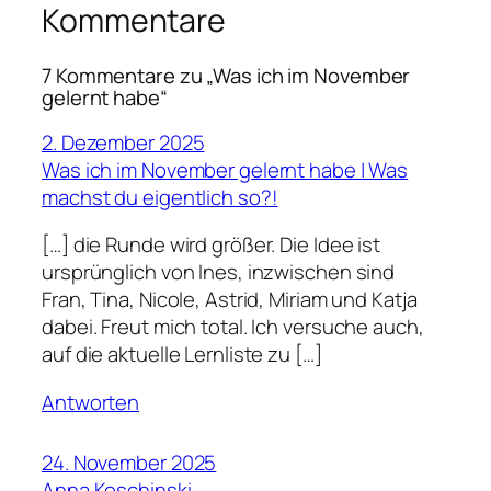
Kommentare
7 Kommentare zu „Was ich im November
gelernt habe“
2. Dezember 2025
Was ich im November gelernt habe | Was
machst du eigentlich so?!
[…] die Runde wird größer. Die Idee ist
ursprünglich von Ines, inzwischen sind
Fran, Tina, Nicole, Astrid, Miriam und Katja
dabei. Freut mich total. Ich versuche auch,
auf die aktuelle Lernliste zu […]
Antworten
24. November 2025
Anna Koschinski