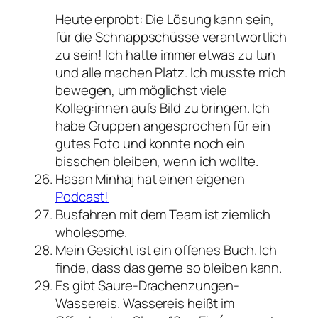
Heute erprobt: Die Lösung kann sein,
für die Schnappschüsse verantwortlich
zu sein! Ich hatte immer etwas zu tun
und alle machen Platz. Ich musste mich
bewegen, um möglichst viele
Kolleg:innen aufs Bild zu bringen. Ich
habe Gruppen angesprochen für ein
gutes Foto und konnte noch ein
bisschen bleiben, wenn ich wollte.
Hasan Minhaj hat einen eigenen
Podcast!
Busfahren mit dem Team ist ziemlich
wholesome.
Mein Gesicht ist ein offenes Buch. Ich
finde, dass das gerne so bleiben kann.
Es gibt Saure-Drachenzungen-
Wassereis. Wassereis heißt im