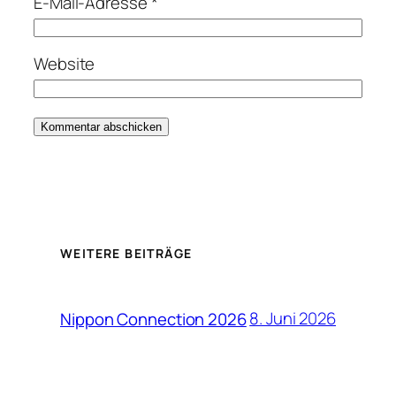
E-Mail-Adresse
*
Website
WEITERE BEITRÄGE
8. Juni 2026
Nippon Connection 2026