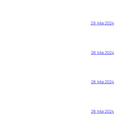
29. Mai 2024
28. Mai 2024
28. Mai 2024
28. Mai 2024