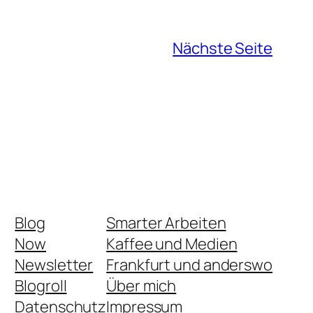
Nächste Seite
Blog
Smarter Arbeiten
Now
Kaffee und Medien
Newsletter
Frankfurt und anderswo
Blogroll
Über mich
Datenschutz
Impressum