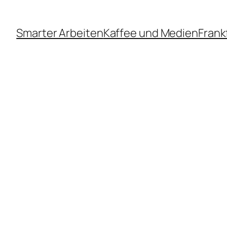
Smarter Arbeiten
Kaffee und Medien
Frank