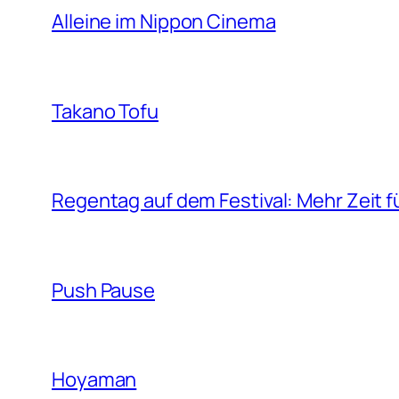
Alleine im Nippon Cinema
Takano Tofu
Regentag auf dem Festival: Mehr Zeit f
Push Pause
Hoyaman