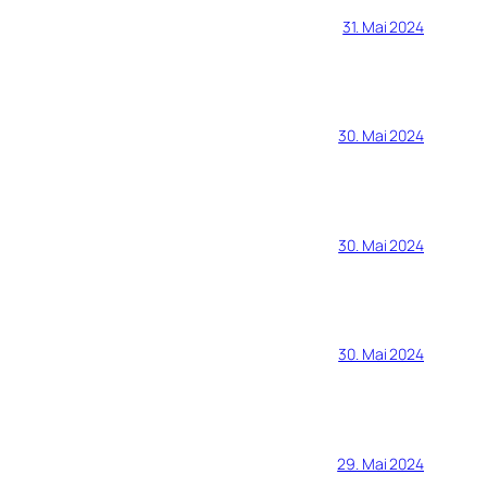
31. Mai 2024
30. Mai 2024
30. Mai 2024
30. Mai 2024
29. Mai 2024