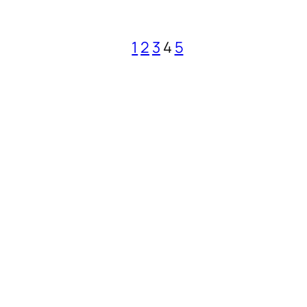
1
2
3
4
5