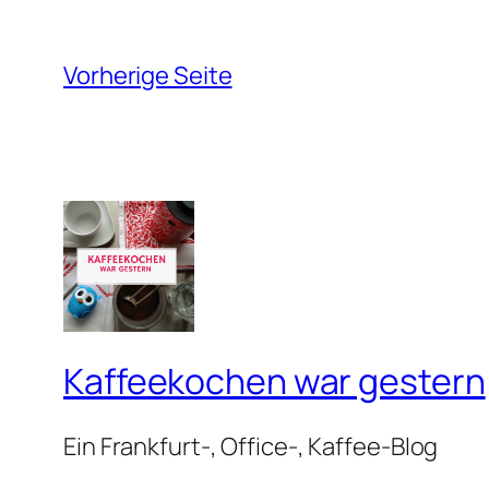
Vorherige Seite
Kaffeekochen war gestern
Ein Frankfurt-, Office-, Kaffee-Blog