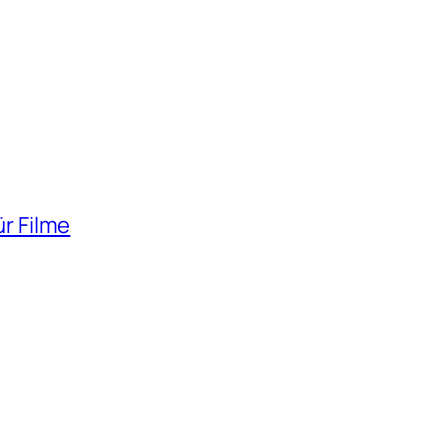
ür Filme