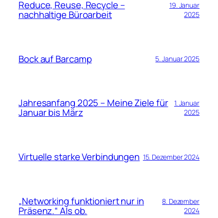
Reduce, Reuse, Recycle –
19. Januar
nachhaltige Büroarbeit
2025
Bock auf Barcamp
5. Januar 2025
Jahresanfang 2025 – Meine Ziele für
1. Januar
Januar bis März
2025
Virtuelle starke Verbindungen
15. Dezember 2024
„Networking funktioniert nur in
8. Dezember
Präsenz.“ Als ob.
2024