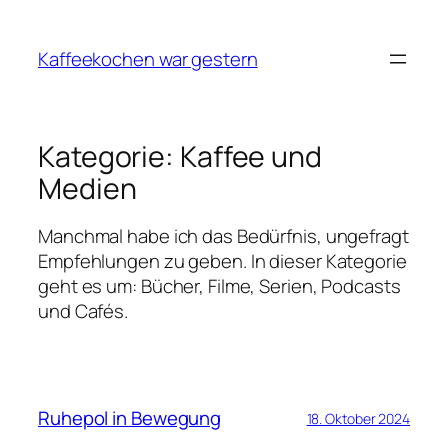
Zum
Inhalt
Kaffeekochen war gestern
springen
Kategorie:
Kaffee und
Medien
Manchmal habe ich das Bedürfnis, ungefragt
Empfehlungen zu geben. In dieser Kategorie
geht es um: Bücher, Filme, Serien, Podcasts
und Cafés.
Ruhepol in Bewegung
18. Oktober 2024