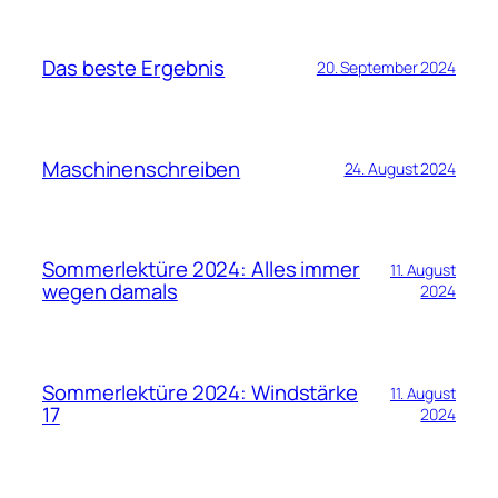
Das beste Ergebnis
20. September 2024
Maschinenschreiben
24. August 2024
Sommerlektüre 2024: Alles immer
11. August
wegen damals
2024
Sommerlektüre 2024: Windstärke
11. August
17
2024