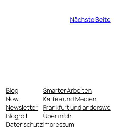
Nächste Seite
Blog
Smarter Arbeiten
Now
Kaffee und Medien
Newsletter
Frankfurt und anderswo
Blogroll
Über mich
Datenschutz
Impressum