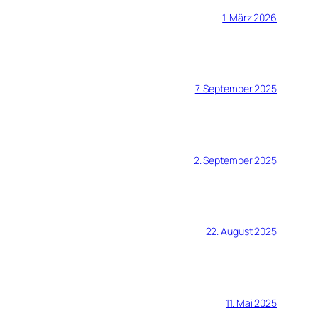
1. März 2026
7. September 2025
2. September 2025
22. August 2025
11. Mai 2025