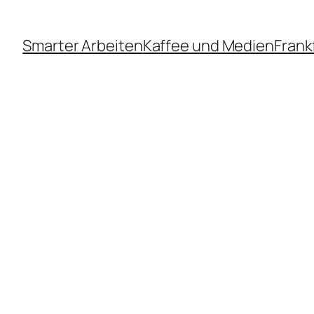
Smarter Arbeiten
Kaffee und Medien
Frank