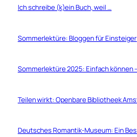
Ich schreibe (k)ein Buch, weil …
Sommerlektüre: Bloggen für Einsteiger
Sommerlektüre 2025: Einfach können –
Teilen wirkt: Openbare Bibliotheek Am
Deutsches Romantik-Museum: Ein Besu