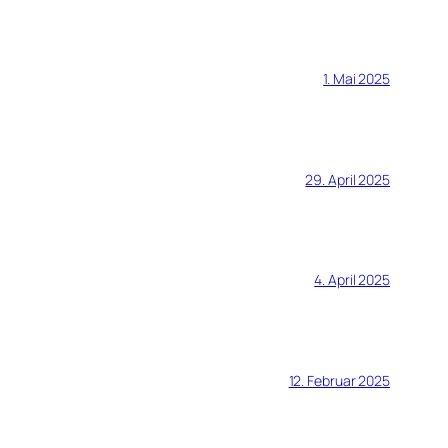
1. Mai 2025
29. April 2025
4. April 2025
12. Februar 2025